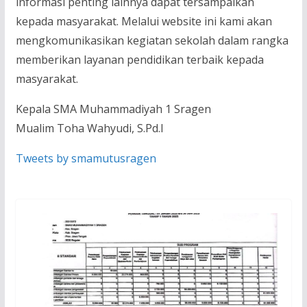
informasi penting lainnya dapat tersampaikan
kepada masyarakat. Melalui website ini kami akan
mengkomunikasikan kegiatan sekolah dalam rangka
memberikan layanan pendidikan terbaik kepada
masyarakat.
Kepala SMA Muhammadiyah 1 Sragen
Mualim Toha Wahyudi, S.Pd.I
Tweets by smamutusragen