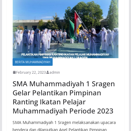
BERITA MUHAMMADIYAH
February 22, 2023
admin
SMA Muhammadiyah 1 Sragen
Gelar Pelantikan Pimpinan
Ranting Ikatan Pelajar
Muhammadiyah Periode 2023
SMA Muhammadiyah 1 Sragen melaksanakan upacara
bendera dan dilanjutkan Apel Pelantikan Pimpinan