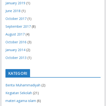
January 2019
(1)
June 2018
(1)
October 2017
(1)
September 2017
(8)
August 2017
(4)
October 2016
(3)
January 2014
(2)
October 2013
(1)
KATEGORI
Berita Muhammadiyah
(2)
Kegiatan Sekolah
(21)
materi agama islam
(6)