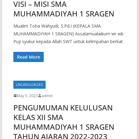
VISI – MISI SMA
MUHAMMADIYAH 1 SRAGEN
Mualim Toha Wahyudi, S.Pd.I (KEPALA SMA
MUHAMMADIYAH 1 SRAGEN) Assalamualaikum wr wb
Puji syukur kepada Allah SWT untuk kelimpahan berkat
Read More
UNCATEGORIZED
May 5, 2023
admin
PENGUMUMAN KELULUSAN
KELAS XII SMA
MUHAMMADIYAH 1 SRAGEN
TAHUN AJARAN 2022-2023