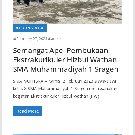
KEGIATAN SEKOLAH
February 27, 2023
admin
Semangat Apel Pembukaan
Ekstrakurikuler Hizbul Wathan
SMA Muhammadiyah 1 Sragen
SMA MUH1SRA – Kamis, 2 Februari 2023 siswa-siswi
kelas X SMA Muhammadiyah 1 Sragen melaksanakan
kegiatan Ekstrakurikuler Hizbul Wathan (HW)
Read More