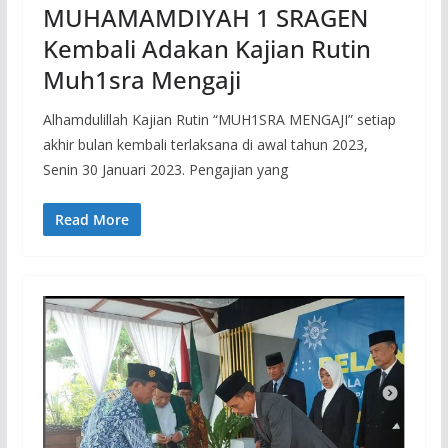
MUHAMAMDIYAH 1 SRAGEN
Kembali Adakan Kajian Rutin
Muh1sra Mengaji
Alhamdulillah Kajian Rutin “MUH1SRA MENGAJI” setiap
akhir bulan kembali terlaksana di awal tahun 2023,
Senin 30 Januari 2023. Pengajian yang
Read More