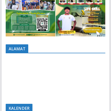
ALAMAT
KALENDER