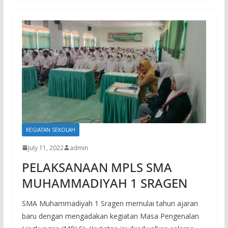
KEGIATAN SEKOLAH
July 11, 2022
admin
PELAKSANAAN MPLS SMA
MUHAMMADIYAH 1 SRAGEN
SMA Muhammadiyah 1 Sragen memulai tahun ajaran
baru dengan mengadakan kegiatan Masa Pengenalan