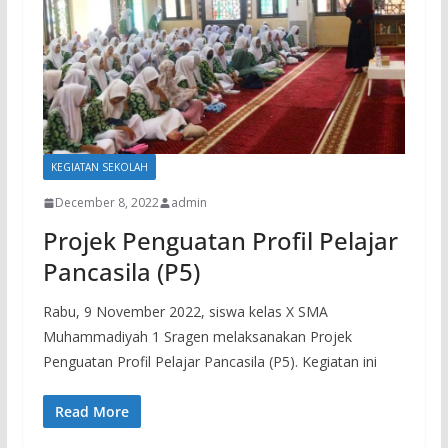
KEGIATAN SEKOLAH
December 8, 2022
admin
Projek Penguatan Profil Pelajar
Pancasila (P5)
Rabu, 9 November 2022, siswa kelas X SMA
Muhammadiyah 1 Sragen melaksanakan Projek
Penguatan Profil Pelajar Pancasila (P5). Kegiatan ini
Read More