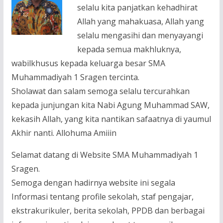
selalu kita panjatkan kehadhirat
Allah yang mahakuasa, Allah yang
selalu mengasihi dan menyayangi
kepada semua makhluknya,
wabilkhusus kepada keluarga besar SMA
Muhammadiyah 1 Sragen tercinta.
Sholawat dan salam semoga selalu tercurahkan
kepada junjungan kita Nabi Agung Muhammad SAW,
kekasih Allah, yang kita nantikan safaatnya di yaumul
Akhir nanti. Allohuma Amiiin
Selamat datang di Website SMA Muhammadiyah 1
Sragen.
Semoga dengan hadirnya website ini segala
Informasi tentang profile sekolah, staf pengajar,
ekstrakurikuler, berita sekolah, PPDB dan berbagai