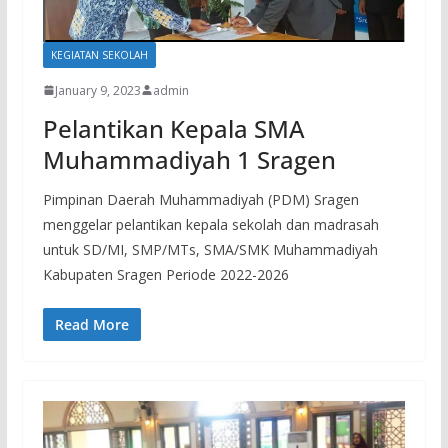
KEGIATAN SEKOLAH
January 9, 2023
admin
Pelantikan Kepala SMA
Muhammadiyah 1 Sragen
Pimpinan Daerah Muhammadiyah (PDM) Sragen
menggelar pelantikan kepala sekolah dan madrasah
untuk SD/MI, SMP/MTs, SMA/SMK Muhammadiyah
Kabupaten Sragen Periode 2022-2026
Read More