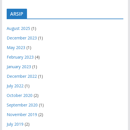
ARSIP
August 2025
(1)
December 2023
(1)
May 2023
(1)
February 2023
(4)
January 2023
(1)
December 2022
(1)
July 2022
(1)
October 2020
(2)
September 2020
(1)
November 2019
(2)
July 2019
(2)