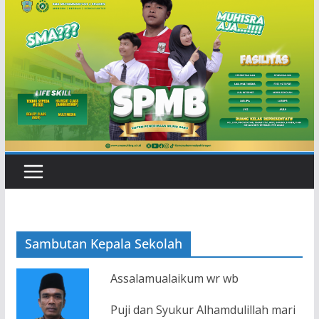
Sambutan Kepala Sekolah
Assalamualaikum wr wb
Puji dan Syukur Alhamdulillah mari