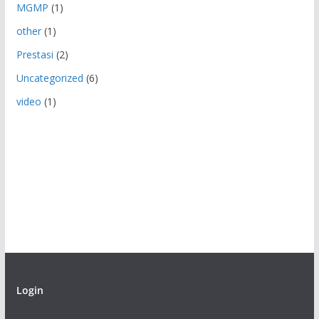
MGMP
(1)
other
(1)
Prestasi
(2)
Uncategorized
(6)
video
(1)
Login