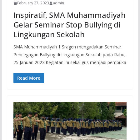
February 27, 2023
admin
Inspiratif, SMA Muhammadiyah
Gelar Seminar Stop Bullying di
Lingkungan Sekolah
SMA Muhammadiyah 1 Sragen mengadakan Seminar
Pencegagan Bullying di Lingkungan Sekolah pada Rabu,
25 Januari 2023.Kegiatan ini sekaligus menjadi pembuka
Read More