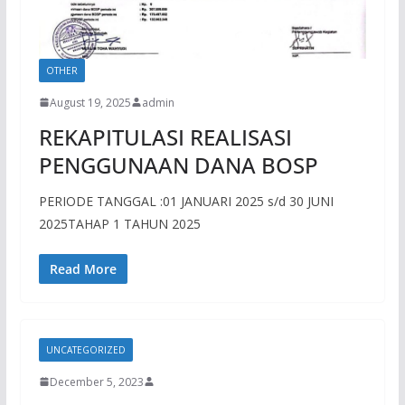
OTHER
August 19, 2025
admin
REKAPITULASI REALISASI
PENGGUNAAN DANA BOSP
PERIODE TANGGAL :01 JANUARI 2025 s/d 30 JUNI
2025TAHAP 1 TAHUN 2025
Read More
UNCATEGORIZED
December 5, 2023