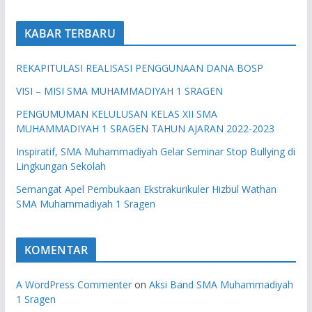
KABAR TERBARU
REKAPITULASI REALISASI PENGGUNAAN DANA BOSP
VISI – MISI SMA MUHAMMADIYAH 1 SRAGEN
PENGUMUMAN KELULUSAN KELAS XII SMA
MUHAMMADIYAH 1 SRAGEN TAHUN AJARAN 2022-2023
Inspiratif, SMA Muhammadiyah Gelar Seminar Stop Bullying di
Lingkungan Sekolah
Semangat Apel Pembukaan Ekstrakurikuler Hizbul Wathan
SMA Muhammadiyah 1 Sragen
KOMENTAR
A WordPress Commenter
on
Aksi Band SMA Muhammadiyah
1 Sragen