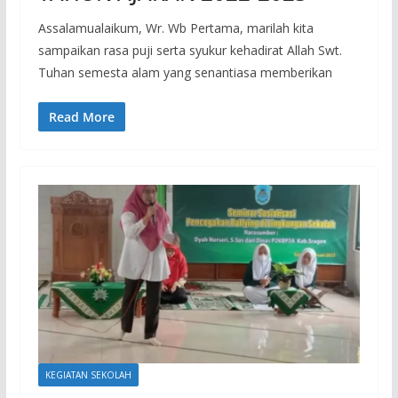
Assalamualaikum, Wr. Wb Pertama, marilah kita
sampaikan rasa puji serta syukur kehadirat Allah Swt.
Tuhan semesta alam yang senantiasa memberikan
Read More
KEGIATAN SEKOLAH