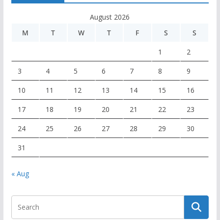
August 2026
M
T
W
T
F
S
S
1
2
3
4
5
6
7
8
9
10
11
12
13
14
15
16
17
18
19
20
21
22
23
24
25
26
27
28
29
30
31
« Aug