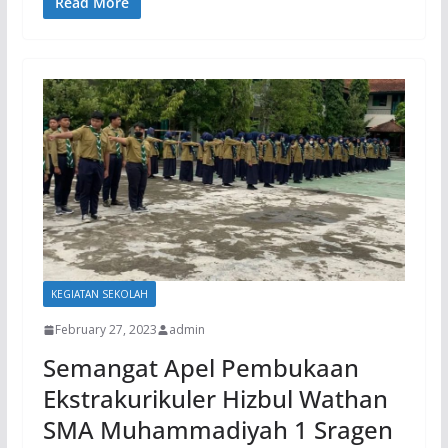
Read More
KEGIATAN SEKOLAH
February 27, 2023
admin
Semangat Apel Pembukaan
Ekstrakurikuler Hizbul Wathan
SMA Muhammadiyah 1 Sragen