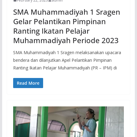
February 22, 2023
admin
SMA Muhammadiyah 1 Sragen
Gelar Pelantikan Pimpinan
Ranting Ikatan Pelajar
Muhammadiyah Periode 2023
SMA Muhammadiyah 1 Sragen melaksanakan upacara
bendera dan dilanjutkan Apel Pelantikan Pimpinan
Ranting Ikatan Pelajar Muhammadiyah (PR – IPM) di
Read More