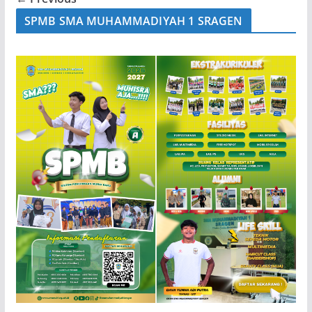
SPMB SMA MUHAMMADIYAH 1 SRAGEN