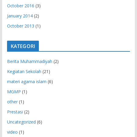
October 2016
(3)
January 2014
(2)
October 2013
(1)
KATEGORI
Berita Muhammadiyah
(2)
Kegiatan Sekolah
(21)
materi agama islam
(6)
MGMP
(1)
other
(1)
Prestasi
(2)
Uncategorized
(6)
video
(1)