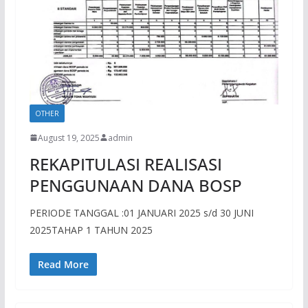
OTHER
August 19, 2025
admin
REKAPITULASI REALISASI
PENGGUNAAN DANA BOSP
PERIODE TANGGAL :01 JANUARI 2025 s/d 30 JUNI
2025TAHAP 1 TAHUN 2025
Read More