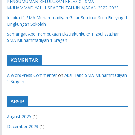
PENGUMUMAN KELULUSAN KELAS XII SMA
MUHAMMADIYAH 1 SRAGEN TAHUN AJARAN 2022-2023
Inspiratif, SMA Muhammadiyah Gelar Seminar Stop Bullying di
Lingkungan Sekolah
Semangat Apel Pembukaan Ekstrakurikuler Hizbul Wathan
SMA Muhammadiyah 1 Sragen
KOMENTAR
A WordPress Commenter
on
Aksi Band SMA Muhammadiyah
1 Sragen
ARSIP
August 2025
(1)
December 2023
(1)