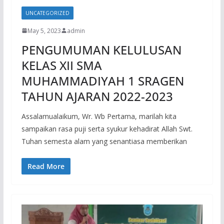
UNCATEGORIZED
May 5, 2023
admin
PENGUMUMAN KELULUSAN
KELAS XII SMA
MUHAMMADIYAH 1 SRAGEN
TAHUN AJARAN 2022-2023
Assalamualaikum, Wr. Wb Pertama, marilah kita
sampaikan rasa puji serta syukur kehadirat Allah Swt.
Tuhan semesta alam yang senantiasa memberikan
Read More