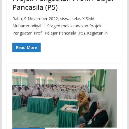
Pancasila (P5)
Rabu, 9 November 2022, siswa kelas X SMA
Muhammadiyah 1 Sragen melaksanakan Projek
Penguatan Profil Pelajar Pancasila (P5). Kegiatan ini
Read More