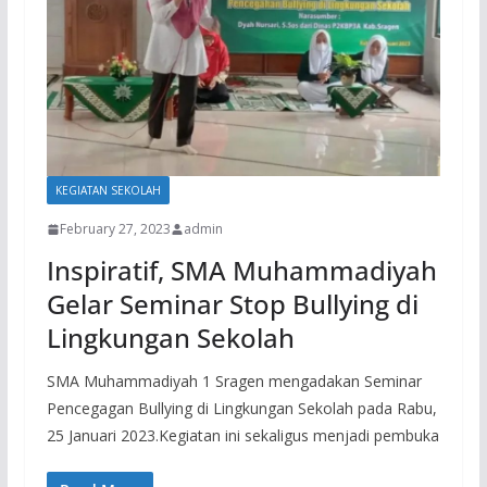
KEGIATAN SEKOLAH
February 27, 2023
admin
Inspiratif, SMA Muhammadiyah
Gelar Seminar Stop Bullying di
Lingkungan Sekolah
SMA Muhammadiyah 1 Sragen mengadakan Seminar
Pencegagan Bullying di Lingkungan Sekolah pada Rabu,
25 Januari 2023.Kegiatan ini sekaligus menjadi pembuka