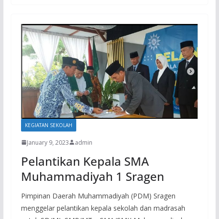
KEGIATAN SEKOLAH
January 9, 2023
admin
Pelantikan Kepala SMA
Muhammadiyah 1 Sragen
Pimpinan Daerah Muhammadiyah (PDM) Sragen
menggelar pelantikan kepala sekolah dan madrasah