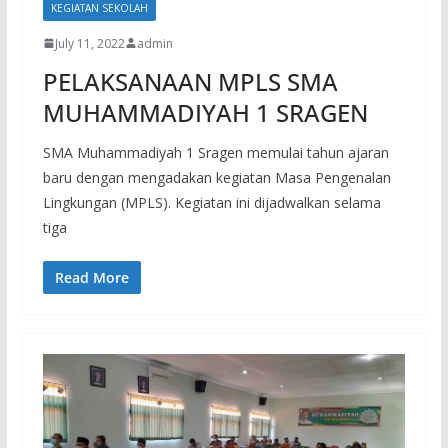
KEGIATAN SEKOLAH
July 11, 2022
admin
PELAKSANAAN MPLS SMA
MUHAMMADIYAH 1 SRAGEN
SMA Muhammadiyah 1 Sragen memulai tahun ajaran
baru dengan mengadakan kegiatan Masa Pengenalan
Lingkungan (MPLS). Kegiatan ini dijadwalkan selama
tiga
Read More