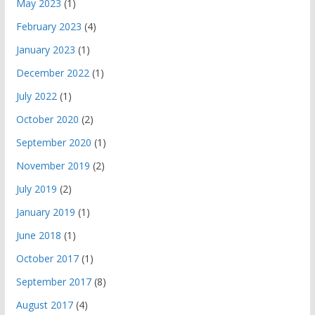
May 2023
(1)
February 2023
(4)
January 2023
(1)
December 2022
(1)
July 2022
(1)
October 2020
(2)
September 2020
(1)
November 2019
(2)
July 2019
(2)
January 2019
(1)
June 2018
(1)
October 2017
(1)
September 2017
(8)
August 2017
(4)