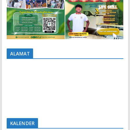
ALAMAT
KALENDER