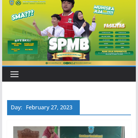
Day:
February 27, 2023