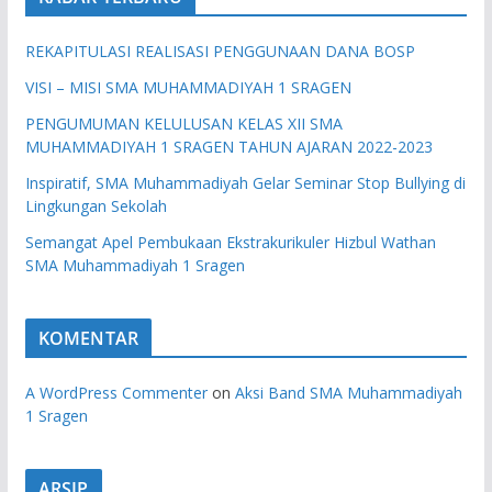
REKAPITULASI REALISASI PENGGUNAAN DANA BOSP
VISI – MISI SMA MUHAMMADIYAH 1 SRAGEN
PENGUMUMAN KELULUSAN KELAS XII SMA
MUHAMMADIYAH 1 SRAGEN TAHUN AJARAN 2022-2023
Inspiratif, SMA Muhammadiyah Gelar Seminar Stop Bullying di
Lingkungan Sekolah
Semangat Apel Pembukaan Ekstrakurikuler Hizbul Wathan
SMA Muhammadiyah 1 Sragen
KOMENTAR
A WordPress Commenter
on
Aksi Band SMA Muhammadiyah
1 Sragen
ARSIP