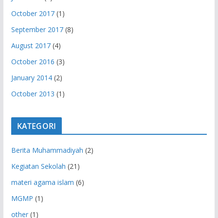
October 2017
(1)
September 2017
(8)
August 2017
(4)
October 2016
(3)
January 2014
(2)
October 2013
(1)
KATEGORI
Berita Muhammadiyah
(2)
Kegiatan Sekolah
(21)
materi agama islam
(6)
MGMP
(1)
other
(1)