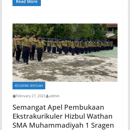
Read More
KEGIATAN SEKOLAH
February 27, 2023
admin
Semangat Apel Pembukaan
Ekstrakurikuler Hizbul Wathan
SMA Muhammadiyah 1 Sragen