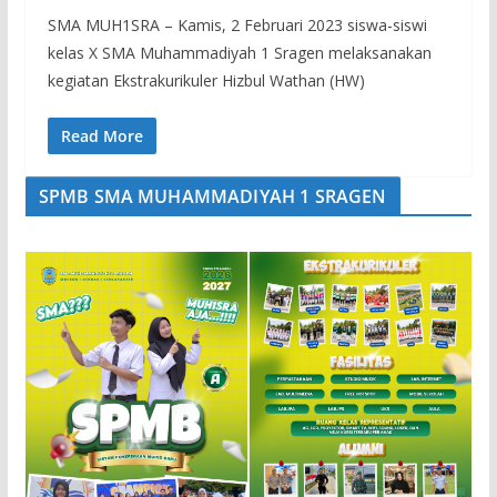
SMA MUH1SRA – Kamis, 2 Februari 2023 siswa-siswi
kelas X SMA Muhammadiyah 1 Sragen melaksanakan
kegiatan Ekstrakurikuler Hizbul Wathan (HW)
Read More
SPMB SMA MUHAMMADIYAH 1 SRAGEN