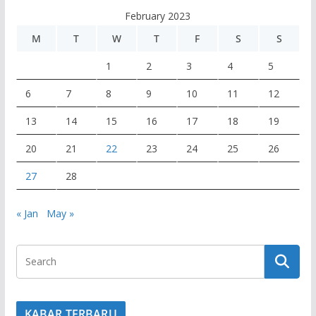
February 2023
M
T
W
T
F
S
S
1
2
3
4
5
6
7
8
9
10
11
12
13
14
15
16
17
18
19
20
21
22
23
24
25
26
27
28
« Jan
May »
KABAR TERBARU