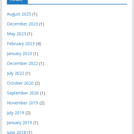
August 2025
(1)
December 2023
(1)
May 2023
(1)
February 2023
(4)
January 2023
(1)
December 2022
(1)
July 2022
(1)
October 2020
(2)
September 2020
(1)
November 2019
(2)
July 2019
(2)
January 2019
(1)
June 2018
(1)