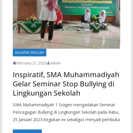
KEGIATAN SEKOLAH
February 27, 2023
admin
Inspiratif, SMA Muhammadiyah
Gelar Seminar Stop Bullying di
Lingkungan Sekolah
SMA Muhammadiyah 1 Sragen mengadakan Seminar
Pencegagan Bullying di Lingkungan Sekolah pada Rabu,
25 Januari 2023.Kegiatan ini sekaligus menjadi pembuka